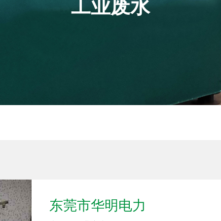
工业废水
东莞市华明电力