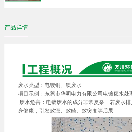
产品详情
废水类型：电镀铜、镍废水
项目示例：东莞市华明电力有限公司电镀废水处
废水危害：电镀废水的成分非常复杂，若废水排
身健康，引发致癌、致畸、致突变等后果