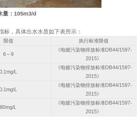
量：105m3/d
质指标，具体出水水质如下表所示：
限值
执行标准限值
《电镀污染物排放标准DB44/1597-
6～9
2015》
《电镀污染物排放标准DB44/1597-
0.1mg/L
2015》
《电镀污染物排放标准DB44/1597-
0.1mg/L
2015》
《电镀污染物排放标准DB44/1597-
80mg/L
2015》