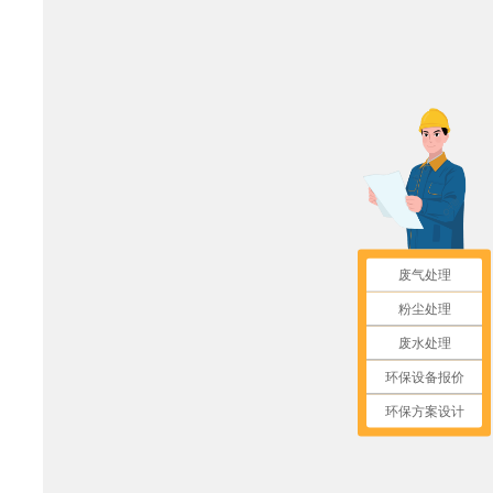
废气处理
粉尘处理
废水处理
环保设备报价
环保方案设计