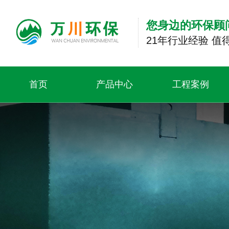
您身边的环保顾
21年行业经验 值
首页
产品中心
工程案例