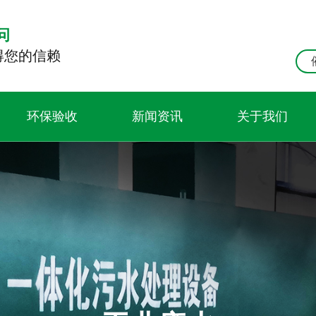
问
得您的信赖
环保验收
新闻资讯
关于我们