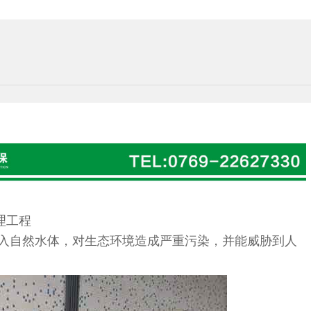
理工程
入自然水体，对生态环境造成严重污染，并能威胁到人