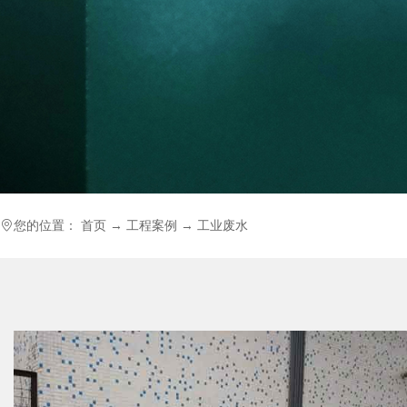
您的位置：
首页
→
工程案例
→
工业废水