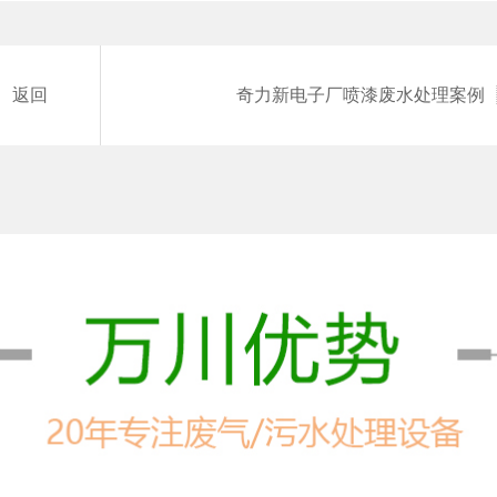
返回
奇力新电子厂喷漆废水处理案例