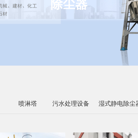
除尘器
喷淋塔
污水处理设备
湿式静电除尘