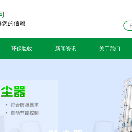
问
得您的信赖
环保验收
新闻资讯
关于我们