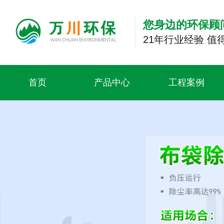
您身边的环保顾
21年行业经验 值
首页
产品中心
工程案例