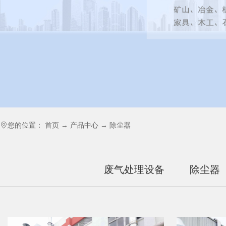
您的位置：
首页
→
产品中心
→
除尘器
废气处理设备
除尘器