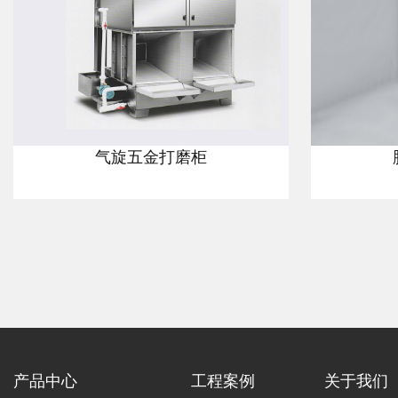
气旋五金打磨柜
产品中心
工程案例
关于我们