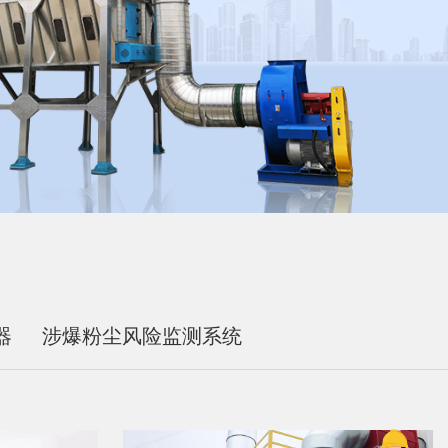
器
涉爆粉尘风险监测系统