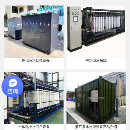
一体化污水处理设备
中水回用系统
一体化中水回用设备
酒厂废水处理设备产品介绍