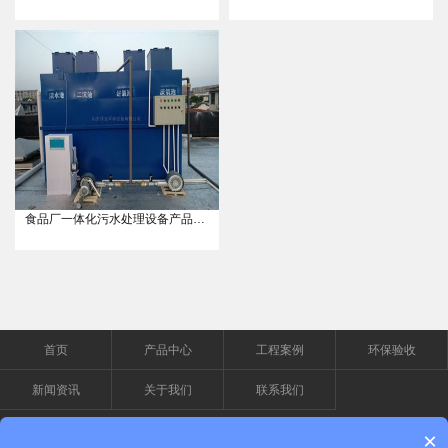
食品厂一体化污水处理设备产品介绍
首页
产品中心
工程案例
环保验收
新闻资讯
关于我们
联系我们
服务电话
×