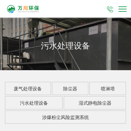

污水处理设备
废气处理设备
除尘器
喷淋塔
污水处理设备
湿式静电除尘器
涉爆粉尘风险监测系统