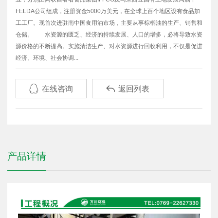
FELDA公司组成，注册资金5000万美元，在全球上百个地区设有食品加
工工厂。现首次进驻南中国食用油市场，主要从事棕榈油的生产、销售和
仓储。 水资源的匮乏、经济的持续发展、人口的增多，必将导致水资
源价格的不断提高。实施清洁生产、对水资源进行回收利用，不仅是促进
经济、环境、社会协调...


在线咨询
返回列表
产品详情