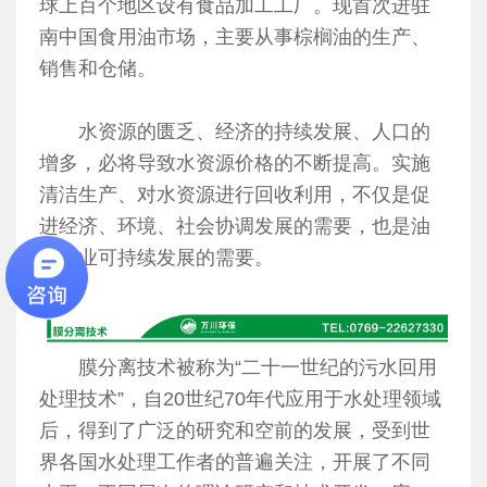
球上百个地区设有食品加工工厂。现首次进驻
南中国食用油市场，主要从事棕榈油的生产、
销售和仓储。
水资源的匮乏、经济的持续发展、人口的
增多，必将导致水资源价格的不断提高。实施
清洁生产、对水资源进行回收利用，不仅是促
进经济、环境、社会协调发展的需要，也是油
脂行业可持续发展的需要。
膜分离技术被称为“二十一世纪的污水回用
处理技术”，自20世纪70年代应用于水处理领域
后，得到了广泛的研究和空前的发展，受到世
界各国水处理工作者的普遍关注，开展了不同