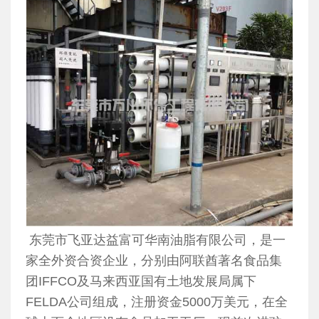
东莞市飞亚达益富可华南油脂有限公司，是一
家全外资合资企业，分别由阿联酋著名食品集
团IFFCO及马来西亚国有土地发展局属下
FELDA公司组成，注册资金5000万美元，在全