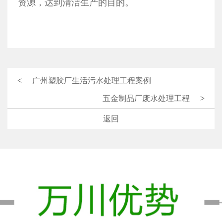
资源，达到清洁生产的目的。
<
广州塑胶厂生活污水处理工程案例
五金制品厂废水处理工程
>
返回