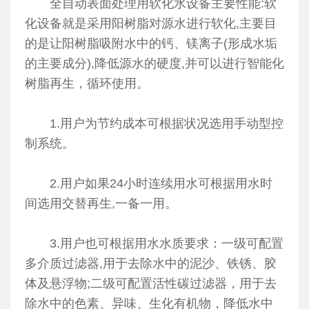
全自动表面处理用软化水设备主要性能:软
化设备就是采用阳树脂对源水进行软化,主要目
的是让阳树脂吸附水中的钙、镁离子(形成水垢
的主要成分),降低源水的硬度,并可以进行智能化
树脂再生，循环使用。
1.用户为节约成本可根据状况选用手动型控
制系统。
2.用户如果24小时连续用水可根据用水时
间选用交替再生,一备一用。
3.用户也可根据用水水质要求：一级可配置
多介质过滤器,用于去除水中的泥沙、铁锈、胶
体及悬浮物;二级可配置活性碳过滤器，用于去
除水中的色素、异味、生化有机物，降低水中