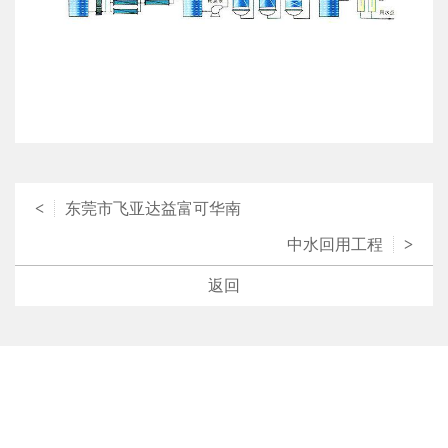
<
东莞市飞亚达益富可华南
中水回用工程
>
返回