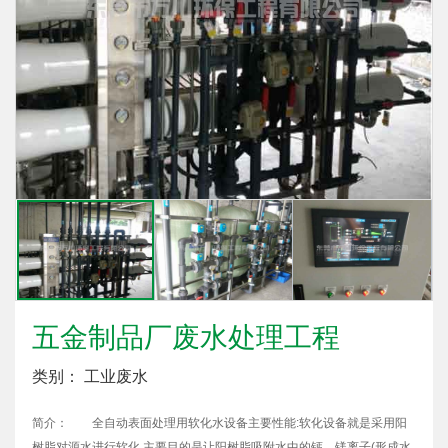
五金制品厂废水处理工程
类别： 工业废水
简介： 全自动表面处理用软化水设备主要性能:软化设备就是采用阳
树脂对源水进行软化,主要目的是让阳树脂吸附水中的钙、镁离子(形成水