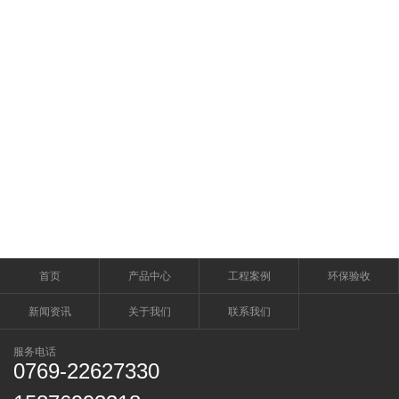
首页
产品中心
工程案例
环保验收
新闻资讯
关于我们
联系我们
服务电话
0769-22627330