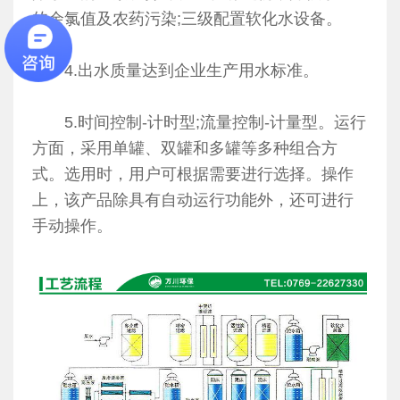
的余氯值及农药污染;三级配置软化水设备。
4.出水质量达到企业生产用水标准。
5.时间控制-计时型;流量控制-计量型。运行
方面，采用单罐、双罐和多罐等多种组合方
式。选用时，用户可根据需要进行选择。操作
上，该产品除具有自动运行功能外，还可进行
手动操作。